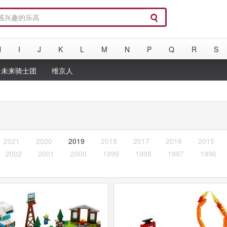
H
I
J
K
L
M
N
P
Q
R
S
未来骑士团
维京人
2021
2020
2019
2018
2017
2016
2015
2002
2001
2000
1999
1998
1997
1996