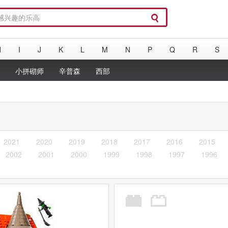
H
I
J
K
L
M
N
P
Q
R
S
a
小拼砌师
辛普森
西部
2021
2020
2019
2018
2017
2016
2015
2002
2001
2000
1999
1998
1997
1996