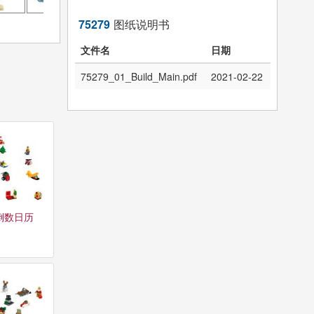
75279
图纸说明书
文件名
日期
75279_01_Build_Main.pdf
2021-02-22
倒数日历