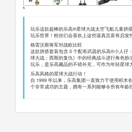
玩乐这款超棒的乐高®星球大战太空飞船儿童拼搭
玩乐世界！粉丝们会喜欢上这些逼真且富有启发
格雷沃斯将军对战欧比旺
这款拼搭套装包含 3 个配有武器的乐高®小人
球大战：西斯的复仇》中的经典战斗进行角色扮
玩乐，是乐高藏品的不错补充，可作为年轻星球
乐高风格的星球大战行动！
自 1999 年以来，乐高集团一直致力于使用
个非常成功的主题，拥有一系列能够令所有年龄